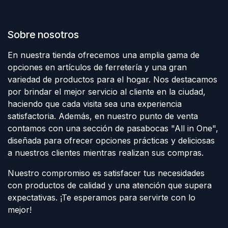
Sobre nosotros
En nuestra tienda ofrecemos una amplia gama de
opciones en artículos de ferretería y una gran
variedad de productos para el hogar. Nos destacamos
por brindar el mejor servicio al cliente en la ciudad,
haciendo que cada visita sea una experiencia
satisfactoria. Además, en nuestro punto de venta
contamos con una sección de pasabocas "All in One",
diseñada para ofrecer opciones prácticas y deliciosas
a nuestros clientes mientras realizan sus compras.
Nuestro compromiso es satisfacer tus necesidades
con productos de calidad y una atención que supera
expectativas. ¡Te esperamos para servirte con lo
mejor!