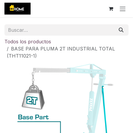
Ir al contenido
Todos los productos
BASE PARA PLUMA 2T INDUSTRIAL TOTAL
(THT11021-1)