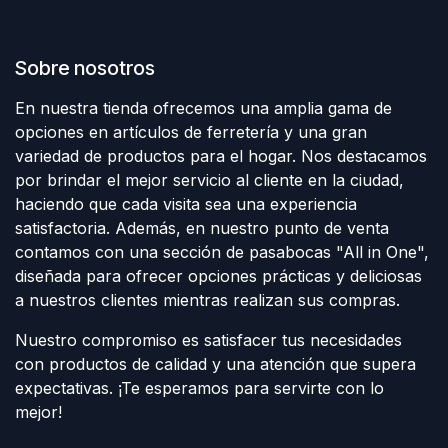
Sobre nosotros
En nuestra tienda ofrecemos una amplia gama de
opciones en artículos de ferretería y una gran
variedad de productos para el hogar. Nos destacamos
por brindar el mejor servicio al cliente en la ciudad,
haciendo que cada visita sea una experiencia
satisfactoria. Además, en nuestro punto de venta
contamos con una sección de pasabocas "All in One",
diseñada para ofrecer opciones prácticas y deliciosas
a nuestros clientes mientras realizan sus compras.
Nuestro compromiso es satisfacer tus necesidades
con productos de calidad y una atención que supera
expectativas. ¡Te esperamos para servirte con lo
mejor!