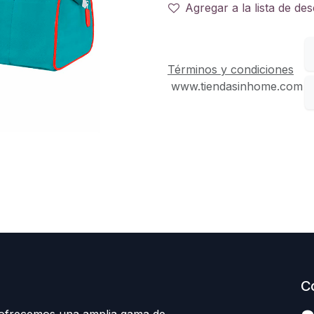
Agregar a la lista de de
Términos y condiciones
www.tiendasinhome.com
C