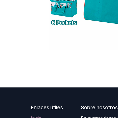
Enlaces útiles
Sobre nosotros