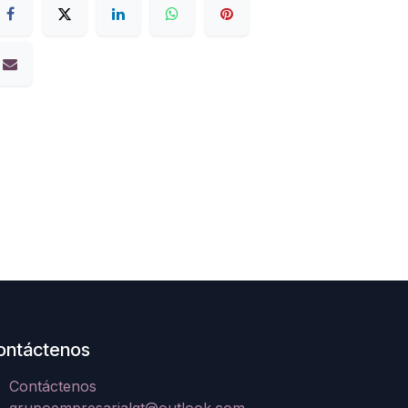
ontáctenos
Contáctenos