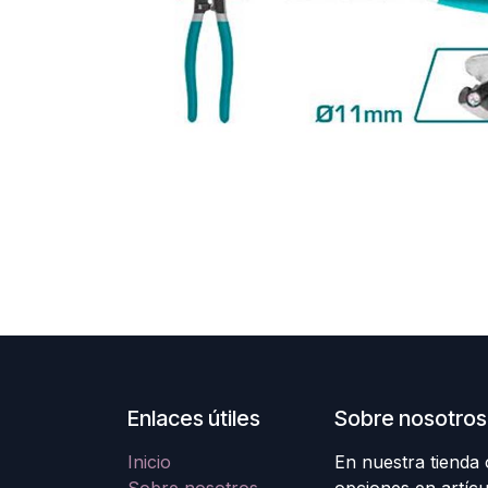
Enlaces útiles
Sobre nosotros
Inicio
En nuestra tienda