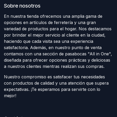
Sobre nosotros
En nuestra tienda ofrecemos una amplia gama de
opciones en artículos de ferretería y una gran
variedad de productos para el hogar. Nos destacamos
por brindar el mejor servicio al cliente en la ciudad,
haciendo que cada visita sea una experiencia
satisfactoria. Además, en nuestro punto de venta
contamos con una sección de pasabocas "All in One",
diseñada para ofrecer opciones prácticas y deliciosas
a nuestros clientes mientras realizan sus compras.
Nuestro compromiso es satisfacer tus necesidades
con productos de calidad y una atención que supera
expectativas. ¡Te esperamos para servirte con lo
mejor!