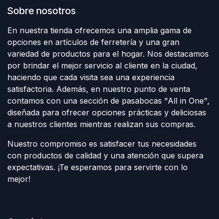
Sobre nosotros
En nuestra tienda ofrecemos una amplia gama de
opciones en artículos de ferretería y una gran
variedad de productos para el hogar. Nos destacamos
por brindar el mejor servicio al cliente en la ciudad,
haciendo que cada visita sea una experiencia
satisfactoria. Además, en nuestro punto de venta
contamos con una sección de pasabocas "All in One",
diseñada para ofrecer opciones prácticas y deliciosas
a nuestros clientes mientras realizan sus compras.
Nuestro compromiso es satisfacer tus necesidades
con productos de calidad y una atención que supera
expectativas. ¡Te esperamos para servirte con lo
mejor!