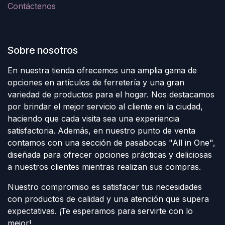
Contáctenos
Sobre nosotros
En nuestra tienda ofrecemos una amplia gama de
opciones en artículos de ferretería y una gran
variedad de productos para el hogar. Nos destacamos
por brindar el mejor servicio al cliente en la ciudad,
haciendo que cada visita sea una experiencia
satisfactoria. Además, en nuestro punto de venta
contamos con una sección de pasabocas "All in One",
diseñada para ofrecer opciones prácticas y deliciosas
a nuestros clientes mientras realizan sus compras.
Nuestro compromiso es satisfacer tus necesidades
con productos de calidad y una atención que supera
expectativas. ¡Te esperamos para servirte con lo
mejor!