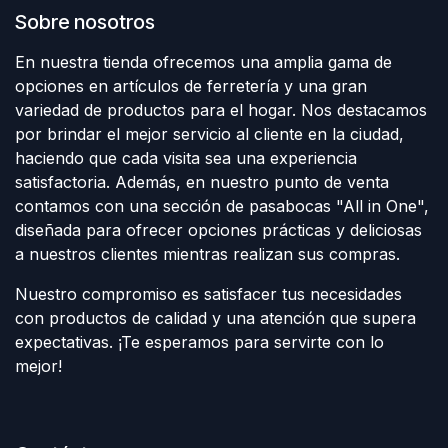
Sobre nosotros
En nuestra tienda ofrecemos una amplia gama de
opciones en artículos de ferretería y una gran
variedad de productos para el hogar. Nos destacamos
por brindar el mejor servicio al cliente en la ciudad,
haciendo que cada visita sea una experiencia
satisfactoria. Además, en nuestro punto de venta
contamos con una sección de pasabocas "All in One",
diseñada para ofrecer opciones prácticas y deliciosas
a nuestros clientes mientras realizan sus compras.
Nuestro compromiso es satisfacer tus necesidades
con productos de calidad y una atención que supera
expectativas. ¡Te esperamos para servirte con lo
mejor!