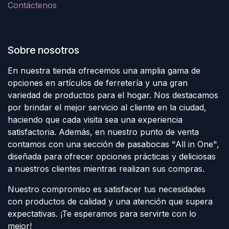
Contáctenos
Sobre nosotros
En nuestra tienda ofrecemos una amplia gama de
opciones en artículos de ferretería y una gran
variedad de productos para el hogar. Nos destacamos
por brindar el mejor servicio al cliente en la ciudad,
haciendo que cada visita sea una experiencia
satisfactoria. Además, en nuestro punto de venta
contamos con una sección de pasabocas "All in One",
diseñada para ofrecer opciones prácticas y deliciosas
a nuestros clientes mientras realizan sus compras.
Nuestro compromiso es satisfacer tus necesidades
con productos de calidad y una atención que supera
expectativas. ¡Te esperamos para servirte con lo
mejor!