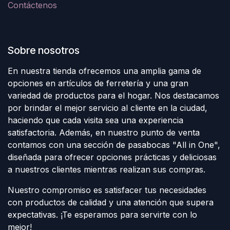
Contáctenos
Sobre nosotros
En nuestra tienda ofrecemos una amplia gama de
opciones en artículos de ferretería y una gran
variedad de productos para el hogar. Nos destacamos
por brindar el mejor servicio al cliente en la ciudad,
haciendo que cada visita sea una experiencia
satisfactoria. Además, en nuestro punto de venta
contamos con una sección de pasabocas "All in One",
diseñada para ofrecer opciones prácticas y deliciosas
a nuestros clientes mientras realizan sus compras.
Nuestro compromiso es satisfacer tus necesidades
con productos de calidad y una atención que supera
expectativas. ¡Te esperamos para servirte con lo
mejor!