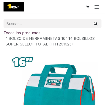
Ir al contenido
Todos los productos
BOLSO DE HERRAMINETAS 16" 14 BOLSILLOS
SUPER SELECT TOTAL (THT261625)