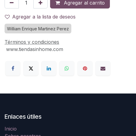
Agregar al carrito
Agregar a la lista de deseos
William Enrique Martinez Perez
Términos y condiciones
www.tiendasinhome.com
Enlaces útiles
Inicio