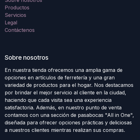
Sobre nosotros
Productos
Servicios
Legal
Contáctenos
Sobre nosotros
En nuestra tienda ofrecemos una amplia gama de
opciones en artículos de ferretería y una gran
variedad de productos para el hogar. Nos destacamos
por brindar el mejor servicio al cliente en la ciudad,
haciendo que cada visita sea una experiencia
satisfactoria. Además, en nuestro punto de venta
contamos con una sección de pasabocas "All in One",
diseñada para ofrecer opciones prácticas y deliciosas
a nuestros clientes mientras realizan sus compras.