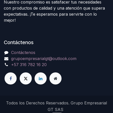
Nuestro compromiso es satisfacer tus necesidades
con productos de calidad y una atención que supera
expectativas. ¡Te esperamos para servirte con lo
mejor!
Contáctenos
Contáctenos
grupoempresarialgt@outlook.com
+57 316 782 16 20
Todos los Derechos Reservados. Grupo Empresarial
GT SAS