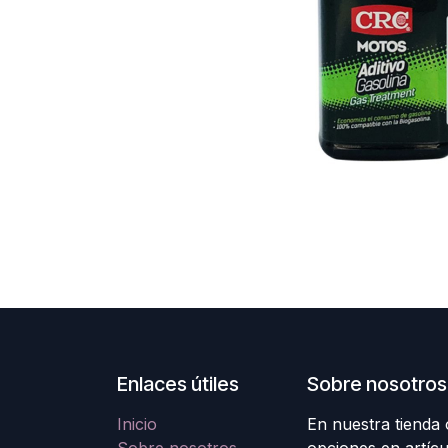
Enlaces útiles
Sobre nosotros
Inicio
En nuestra tienda