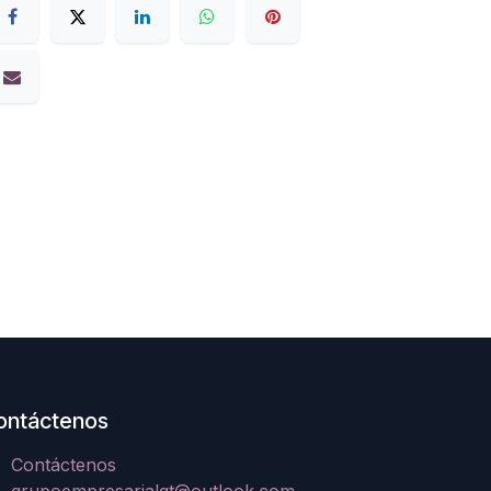
ontáctenos
Contáctenos