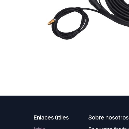
Enlaces útiles
Sobre nosotros