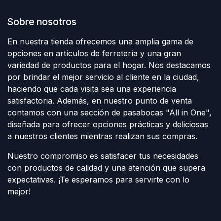
Sobre nosotros
En nuestra tienda ofrecemos una amplia gama de
opciones en artículos de ferretería y una gran
variedad de productos para el hogar. Nos destacamos
por brindar el mejor servicio al cliente en la ciudad,
haciendo que cada visita sea una experiencia
satisfactoria. Además, en nuestro punto de venta
contamos con una sección de pasabocas "All in One",
diseñada para ofrecer opciones prácticas y deliciosas
a nuestros clientes mientras realizan sus compras.
Nuestro compromiso es satisfacer tus necesidades
con productos de calidad y una atención que supera
expectativas. ¡Te esperamos para servirte con lo
mejor!