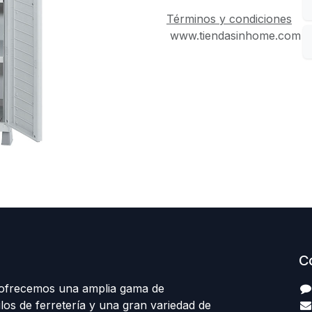
Términos y condiciones
www.tiendasinhome.com
C
 ofrecemos una amplia gama de
los de ferretería y una gran variedad de