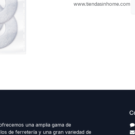
www.tiendasinhome.com
C
 ofrecemos una amplia gama de
los de ferretería y una gran variedad de