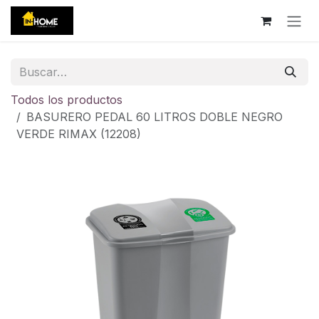
Ir al contenido
Todos los productos
BASURERO PEDAL 60 LITROS DOBLE NEGRO
VERDE RIMAX (12208)