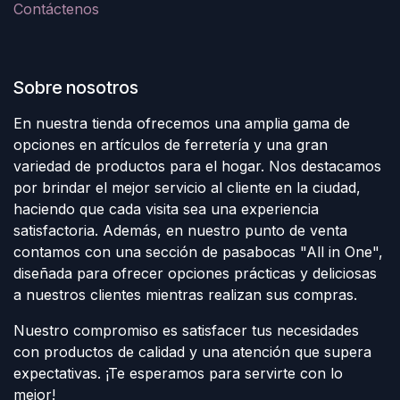
Contáctenos
Sobre nosotros
En nuestra tienda ofrecemos una amplia gama de
opciones en artículos de ferretería y una gran
variedad de productos para el hogar. Nos destacamos
por brindar el mejor servicio al cliente en la ciudad,
haciendo que cada visita sea una experiencia
satisfactoria. Además, en nuestro punto de venta
contamos con una sección de pasabocas "All in One",
diseñada para ofrecer opciones prácticas y deliciosas
a nuestros clientes mientras realizan sus compras.
Nuestro compromiso es satisfacer tus necesidades
con productos de calidad y una atención que supera
expectativas. ¡Te esperamos para servirte con lo
mejor!