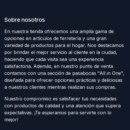
Sobre nosotros
En nuestra tienda ofrecemos una amplia gama de
opciones en artículos de ferretería y una gran
variedad de productos para el hogar. Nos destacamos
por brindar el mejor servicio al cliente en la ciudad,
haciendo que cada visita sea una experiencia
satisfactoria. Además, en nuestro punto de venta
contamos con una sección de pasabocas "All in One",
diseñada para ofrecer opciones prácticas y deliciosas
a nuestros clientes mientras realizan sus compras.
Nuestro compromiso es satisfacer tus necesidades
con productos de calidad y una atención que supera
expectativas. ¡Te esperamos para servirte con lo
mejor!