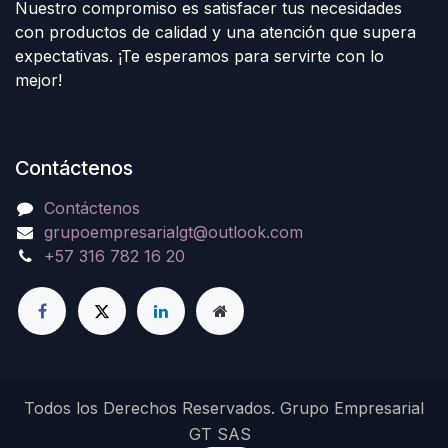
Nuestro compromiso es satisfacer tus necesidades
con productos de calidad y una atención que supera
expectativas. ¡Te esperamos para servirte con lo
mejor!
Contáctenos
Contáctenos
grupoempresarialgt@outlook.com
+57 316 782 16 20
Todos los Derechos Reservados. Grupo Empresarial
GT SAS