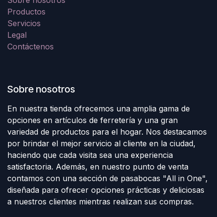
Sobre nosotros
Productos
Servicios
Legal
Contáctenos
Sobre nosotros
En nuestra tienda ofrecemos una amplia gama de
opciones en artículos de ferretería y una gran
variedad de productos para el hogar. Nos destacamos
por brindar el mejor servicio al cliente en la ciudad,
haciendo que cada visita sea una experiencia
satisfactoria. Además, en nuestro punto de venta
contamos con una sección de pasabocas "All in One",
diseñada para ofrecer opciones prácticas y deliciosas
a nuestros clientes mientras realizan sus compras.