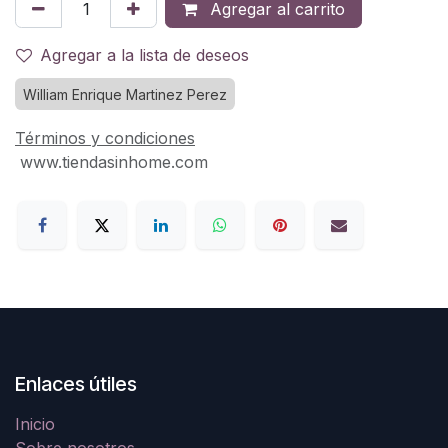
Agregar al carrito
Agregar a la lista de deseos
William Enrique Martinez Perez
Términos y condiciones
www.tiendasinhome.com
Enlaces útiles
Inicio