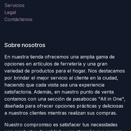
Servicios
Legal
Contáctenos
Sobre nosotros
En nuestra tienda ofrecemos una amplia gama de
opciones en artículos de ferretería y una gran
variedad de productos para el hogar. Nos destacamos
por brindar el mejor servicio al cliente en la ciudad,
haciendo que cada visita sea una experiencia
satisfactoria. Además, en nuestro punto de venta
contamos con una sección de pasabocas "All in One",
diseñada para ofrecer opciones prácticas y deliciosas
a nuestros clientes mientras realizan sus compras.
Nuestro compromiso es satisfacer tus necesidades