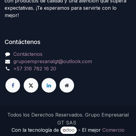
con productos de calidad y una atención que supera
expectativas. ¡Te esperamos para servirte con lo
mejor!
Contáctenos
Contáctenos
grupoempresarialgt@outlook.com
+57 316 782 16 20
Todos los Derechos Reservados. Grupo Empresarial
GT SAS
Con la tecnología de
- El mejor
Comercio