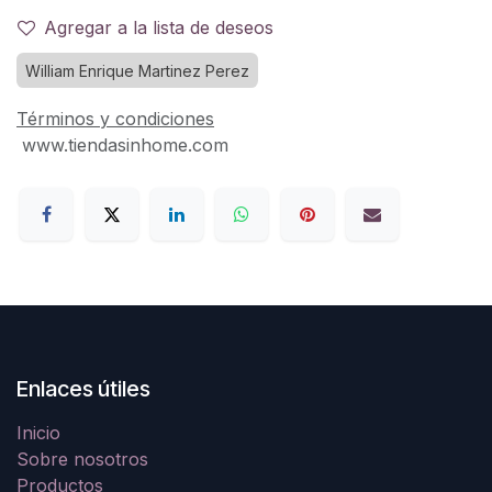
Agregar a la lista de deseos
William Enrique Martinez Perez
Términos y condiciones
www.tiendasinhome.com
Enlaces útiles
Inicio
Sobre nosotros
Productos