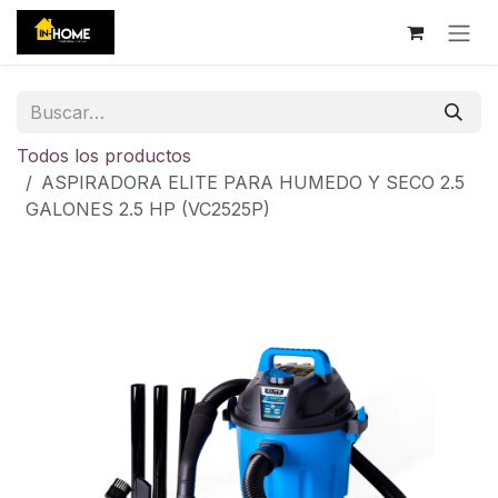
Ir al contenido
Todos los productos
ASPIRADORA ELITE PARA HUMEDO Y SECO 2.5
GALONES 2.5 HP (VC2525P)