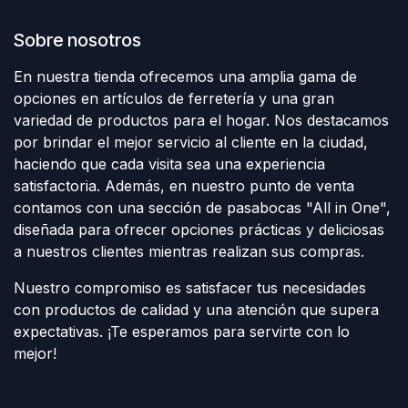
Sobre nosotros
En nuestra tienda ofrecemos una amplia gama de
opciones en artículos de ferretería y una gran
variedad de productos para el hogar. Nos destacamos
por brindar el mejor servicio al cliente en la ciudad,
haciendo que cada visita sea una experiencia
satisfactoria. Además, en nuestro punto de venta
contamos con una sección de pasabocas "All in One",
diseñada para ofrecer opciones prácticas y deliciosas
a nuestros clientes mientras realizan sus compras.
Nuestro compromiso es satisfacer tus necesidades
con productos de calidad y una atención que supera
expectativas. ¡Te esperamos para servirte con lo
mejor!