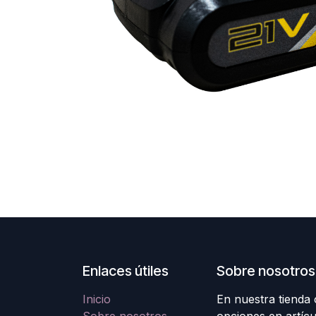
Enlaces útiles
Sobre nosotros
Inicio
En nuestra tienda