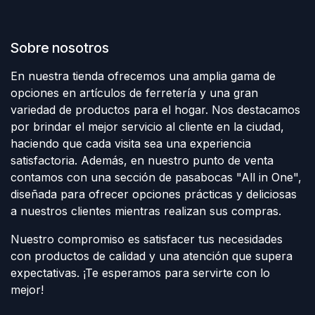
Sobre nosotros
En nuestra tienda ofrecemos una amplia gama de
opciones en artículos de ferretería y una gran
variedad de productos para el hogar. Nos destacamos
por brindar el mejor servicio al cliente en la ciudad,
haciendo que cada visita sea una experiencia
satisfactoria. Además, en nuestro punto de venta
contamos con una sección de pasabocas "All in One",
diseñada para ofrecer opciones prácticas y deliciosas
a nuestros clientes mientras realizan sus compras.
Nuestro compromiso es satisfacer tus necesidades
con productos de calidad y una atención que supera
expectativas. ¡Te esperamos para servirte con lo
mejor!