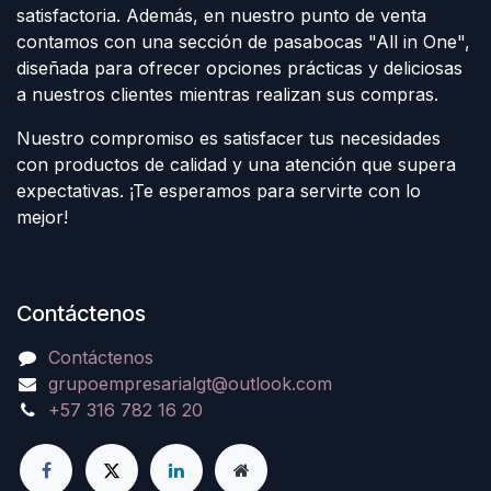
satisfactoria. Además, en nuestro punto de venta
contamos con una sección de pasabocas "All in One",
diseñada para ofrecer opciones prácticas y deliciosas
a nuestros clientes mientras realizan sus compras.
Nuestro compromiso es satisfacer tus necesidades
con productos de calidad y una atención que supera
expectativas. ¡Te esperamos para servirte con lo
mejor!
Contáctenos
Contáctenos
grupoempresarialgt@outlook.com
+57 316 782 16 20