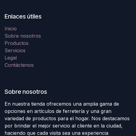
Enlaces útiles
Inicio
Sobre nosotros
Productos
Servicios
Legal
Contáctenos
Sobre nosotros
En nuestra tienda ofrecemos una amplia gama de
opciones en artículos de ferretería y una gran
variedad de productos para el hogar. Nos destacamos
por brindar el mejor servicio al cliente en la ciudad,
haciendo que cada visita sea una experiencia