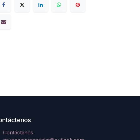
ontáctenos
Contáctenos