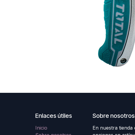
Enlaces útiles
Sobre nosotros
Inicio
En nuestra tienda