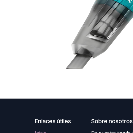
Enlaces útiles
Sobre nosotros