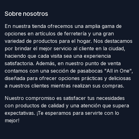
Sobre nosotros
En nuestra tienda ofrecemos una amplia gama de
opciones en artículos de ferretería y una gran
variedad de productos para el hogar. Nos destacamos
por brindar el mejor servicio al cliente en la ciudad,
haciendo que cada visita sea una experiencia
satisfactoria. Además, en nuestro punto de venta
contamos con una sección de pasabocas "All in One",
diseñada para ofrecer opciones prácticas y deliciosas
a nuestros clientes mientras realizan sus compras.
Nuestro compromiso es satisfacer tus necesidades
con productos de calidad y una atención que supera
expectativas. ¡Te esperamos para servirte con lo
mejor!