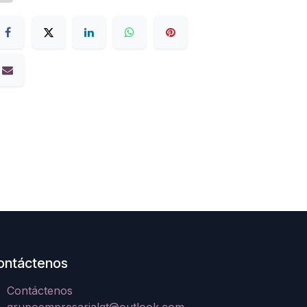
ontáctenos
Contáctenos