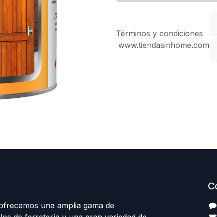
Términos y condiciones
www.tiendasinhome.com
C
 ofrecemos una amplia gama de