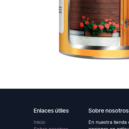
Enlaces útiles
Sobre nosotros
Inicio
En nuestra tienda