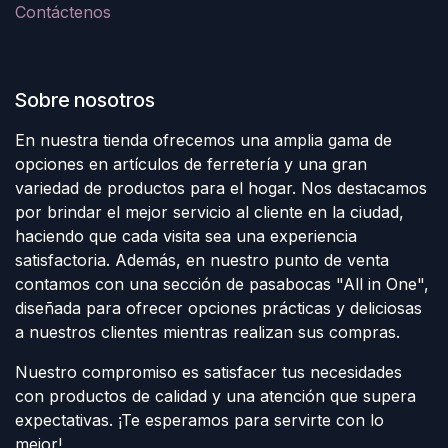
Contáctenos
Sobre nosotros
En nuestra tienda ofrecemos una amplia gama de
opciones en artículos de ferretería y una gran
variedad de productos para el hogar. Nos destacamos
por brindar el mejor servicio al cliente en la ciudad,
haciendo que cada visita sea una experiencia
satisfactoria. Además, en nuestro punto de venta
contamos con una sección de pasabocas "All in One",
diseñada para ofrecer opciones prácticas y deliciosas
a nuestros clientes mientras realizan sus compras.
Nuestro compromiso es satisfacer tus necesidades
con productos de calidad y una atención que supera
expectativas. ¡Te esperamos para servirte con lo
mejor!