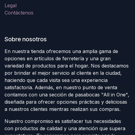
Legal
Contáctenos
Sobre nosotros
En nuestra tienda ofrecemos una amplia gama de
opciones en artículos de ferretería y una gran
variedad de productos para el hogar. Nos destacamos
por brindar el mejor servicio al cliente en la ciudad,
haciendo que cada visita sea una experiencia
satisfactoria. Además, en nuestro punto de venta
contamos con una sección de pasabocas "All in One",
diseñada para ofrecer opciones prácticas y deliciosas
a nuestros clientes mientras realizan sus compras.
Nuestro compromiso es satisfacer tus necesidades
con productos de calidad y una atención que supera