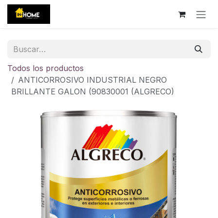
Ir al contenido
Todos los productos
ANTICORROSIVO INDUSTRIAL NEGRO
BRILLANTE GALON (90830001 (ALGRECO)