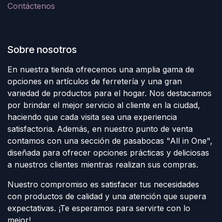
Contáctenos
Sobre nosotros
En nuestra tienda ofrecemos una amplia gama de
opciones en artículos de ferretería y una gran
variedad de productos para el hogar. Nos destacamos
por brindar el mejor servicio al cliente en la ciudad,
haciendo que cada visita sea una experiencia
satisfactoria. Además, en nuestro punto de venta
contamos con una sección de pasabocas "All in One",
diseñada para ofrecer opciones prácticas y deliciosas
a nuestros clientes mientras realizan sus compras.
Nuestro compromiso es satisfacer tus necesidades
con productos de calidad y una atención que supera
expectativas. ¡Te esperamos para servirte con lo
mejor!