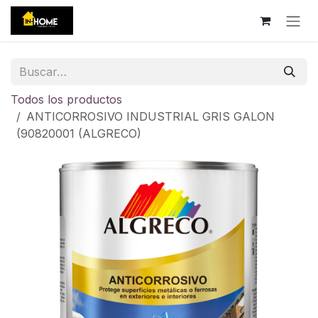
Ir al contenido
Todos los productos
ANTICORROSIVO INDUSTRIAL GRIS GALON
(90820001 (ALGRECO)