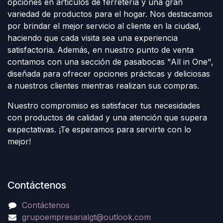
opciones en artículos de ferretería y una gran
variedad de productos para el hogar. Nos destacamos
por brindar el mejor servicio al cliente en la ciudad,
haciendo que cada visita sea una experiencia
satisfactoria. Además, en nuestro punto de venta
contamos con una sección de pasabocas "All in One",
diseñada para ofrecer opciones prácticas y deliciosas
a nuestros clientes mientras realizan sus compras.
Nuestro compromiso es satisfacer tus necesidades
con productos de calidad y una atención que supera
expectativas. ¡Te esperamos para servirte con lo
mejor!
Contáctenos
Contáctenos
grupoempresarialgt@outlook.com