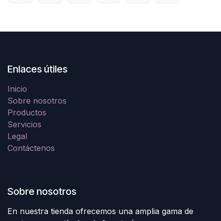
Enlaces útiles
Inicio
Sobre nosotros
Productos
Servicios
Legal
Contáctenos
Sobre nosotros
En nuestra tienda ofrecemos una amplia gama de