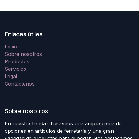
Enlaces útiles
Inicio
Sobre nosotros
Productos
Servicios
Legal
Contáctenos
Sobre nosotros
En nuestra tienda ofrecemos una amplia gama de
opciones en artículos de ferretería y una gran
variedad de productos para el hogar. Nos destacamos