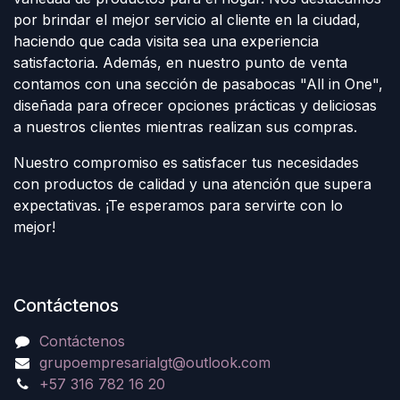
por brindar el mejor servicio al cliente en la ciudad,
haciendo que cada visita sea una experiencia
satisfactoria. Además, en nuestro punto de venta
contamos con una sección de pasabocas "All in One",
diseñada para ofrecer opciones prácticas y deliciosas
a nuestros clientes mientras realizan sus compras.
Nuestro compromiso es satisfacer tus necesidades
con productos de calidad y una atención que supera
expectativas. ¡Te esperamos para servirte con lo
mejor!
Contáctenos
Contáctenos
grupoempresarialgt@outlook.com
+57 316 782 16 20