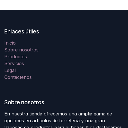
Enlaces útiles
Inicio
Sobre nosotros
Productos
Servicios
Legal
Contáctenos
Sobre nosotros
En nuestra tienda ofrecemos una amplia gama de
opciones en artículos de ferretería y una gran
variedad de productos para el hogar. Nos destacamos