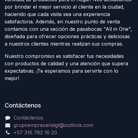
por brindar el mejor servicio al cliente en la ciudad,
haciendo que cada visita sea una experiencia
satisfactoria. Además, en nuestro punto de venta
contamos con una sección de pasabocas "All in One",
diseñada para ofrecer opciones prácticas y deliciosas
a nuestros clientes mientras realizan sus compras.
Nuestro compromiso es satisfacer tus necesidades
con productos de calidad y una atención que supera
expectativas. ¡Te esperamos para servirte con lo
mejor!
Contáctenos
Contáctenos
grupoempresarialgt@outlook.com
+57 316 782 16 20