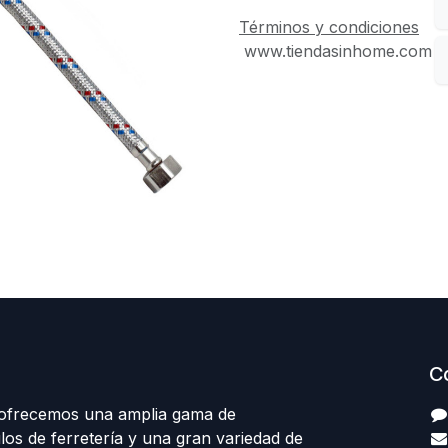
Términos y condiciones
www.tiendasinhome.com
C
 ofrecemos una amplia gama de
los de ferretería y una gran variedad de