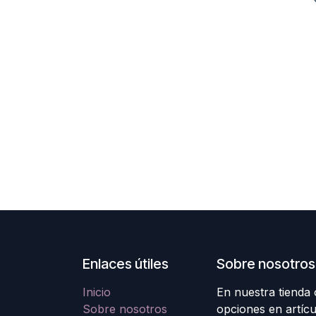
Enlaces útiles
Sobre nosotros
Inicio
En nuestra tienda
Sobre nosotros
opciones en artícu