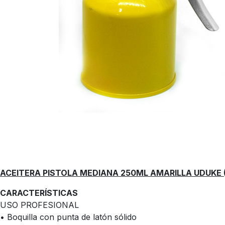
ACEITERA PISTOLA MEDIANA 250ML AMARILLA UDUKE (
CARACTERÍSTICAS
USO PROFESIONAL
• Boquilla con punta de latón sólido