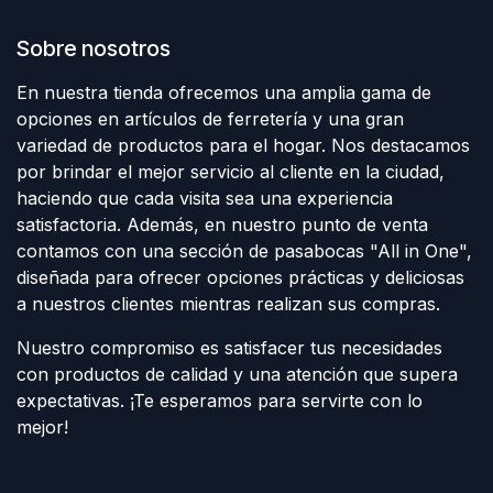
Sobre nosotros
En nuestra tienda ofrecemos una amplia gama de
opciones en artículos de ferretería y una gran
variedad de productos para el hogar. Nos destacamos
por brindar el mejor servicio al cliente en la ciudad,
haciendo que cada visita sea una experiencia
satisfactoria. Además, en nuestro punto de venta
contamos con una sección de pasabocas "All in One",
diseñada para ofrecer opciones prácticas y deliciosas
a nuestros clientes mientras realizan sus compras.
Nuestro compromiso es satisfacer tus necesidades
con productos de calidad y una atención que supera
expectativas. ¡Te esperamos para servirte con lo
mejor!