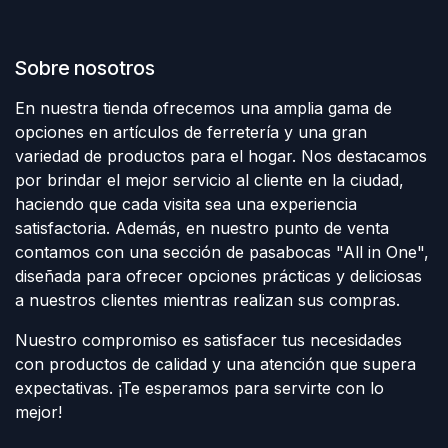
Sobre nosotros
En nuestra tienda ofrecemos una amplia gama de
opciones en artículos de ferretería y una gran
variedad de productos para el hogar. Nos destacamos
por brindar el mejor servicio al cliente en la ciudad,
haciendo que cada visita sea una experiencia
satisfactoria. Además, en nuestro punto de venta
contamos con una sección de pasabocas "All in One",
diseñada para ofrecer opciones prácticas y deliciosas
a nuestros clientes mientras realizan sus compras.
Nuestro compromiso es satisfacer tus necesidades
con productos de calidad y una atención que supera
expectativas. ¡Te esperamos para servirte con lo
mejor!