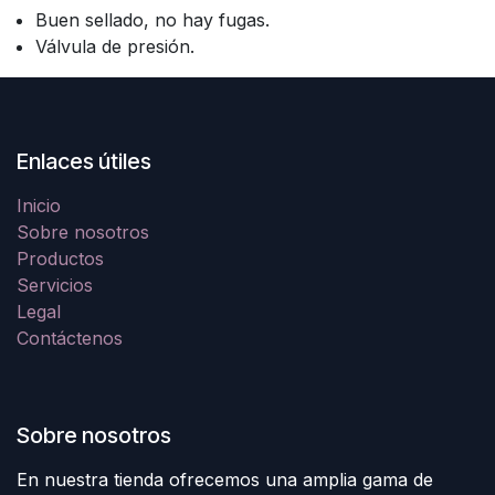
Buen sellado, no hay fugas.
Válvula de presión.
Enlaces útiles
Inicio
Sobre nosotros
Productos
Servicios
Legal
Contáctenos
Sobre nosotros
En nuestra tienda ofrecemos una amplia gama de