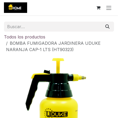
Ir al contenido
Todos los productos
BOMBA FUMIGADORA JARDINERA UDUKE
NARANJA CAP-1 LTS (HT90323)