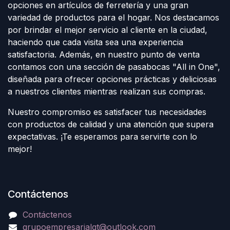
opciones en artículos de ferretería y una gran
variedad de productos para el hogar. Nos destacamos
por brindar el mejor servicio al cliente en la ciudad,
haciendo que cada visita sea una experiencia
satisfactoria. Además, en nuestro punto de venta
contamos con una sección de pasabocas "All in One",
diseñada para ofrecer opciones prácticas y deliciosas
a nuestros clientes mientras realizan sus compras.
Nuestro compromiso es satisfacer tus necesidades
con productos de calidad y una atención que supera
expectativas. ¡Te esperamos para servirte con lo
mejor!
Contáctenos
Contáctenos
grupoempresarialgt@outlook.com