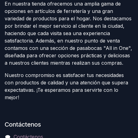
En nuestra tienda ofrecemos una amplia gama de
opciones en artículos de ferretería y una gran
variedad de productos para el hogar. Nos destacamos
por brindar el mejor servicio al cliente en la ciudad,
haciendo que cada visita sea una experiencia
satisfactoria. Además, en nuestro punto de venta
contamos con una sección de pasabocas "All in One",
diseñada para ofrecer opciones prácticas y deliciosas
a nuestros clientes mientras realizan sus compras.
Nuestro compromiso es satisfacer tus necesidades
con productos de calidad y una atención que supera
expectativas. ¡Te esperamos para servirte con lo
mejor!
Contáctenos
Contáctenos