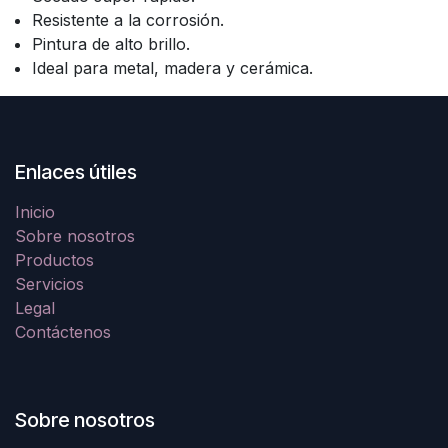
Resistente a la corrosión.
Pintura de alto brillo.
Ideal para metal, madera y cerámica.
Enlaces útiles
Inicio
Sobre nosotros
Productos
Servicios
Legal
Contáctenos
Sobre nosotros