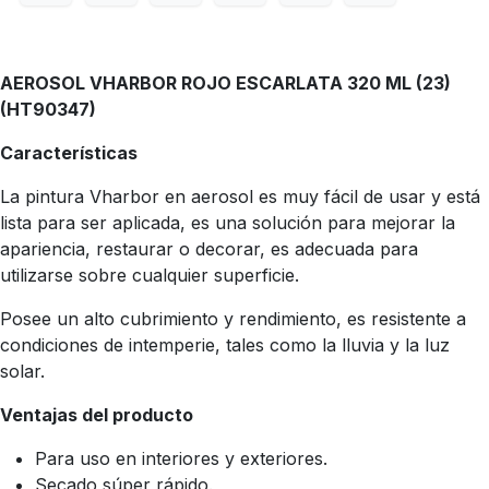
AEROSOL VHARBOR ROJO ESCARLATA 320 ML (23)
(HT90347)
Características
La pintura Vharbor en aerosol es muy fácil de usar y está
lista para ser aplicada, es una solución para mejorar la
apariencia, restaurar o decorar, es adecuada para
utilizarse sobre cualquier superficie.
Posee un alto cubrimiento y rendimiento, es resistente a
condiciones de intemperie, tales como la lluvia y la luz
solar.
Ventajas del producto
Para uso en interiores y exteriores.
Secado súper rápido.