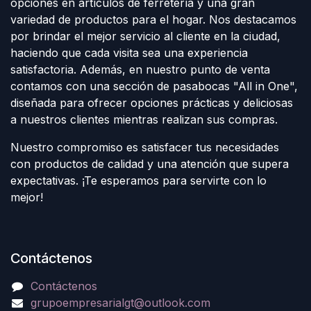
opciones en artículos de ferretería y una gran
variedad de productos para el hogar. Nos destacamos
por brindar el mejor servicio al cliente en la ciudad,
haciendo que cada visita sea una experiencia
satisfactoria. Además, en nuestro punto de venta
contamos con una sección de pasabocas "All in One",
diseñada para ofrecer opciones prácticas y deliciosas
a nuestros clientes mientras realizan sus compras.
Nuestro compromiso es satisfacer tus necesidades
con productos de calidad y una atención que supera
expectativas. ¡Te esperamos para servirte con lo
mejor!
Contáctenos
Contáctenos
grupoempresarialgt@outlook.com