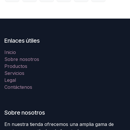
Enlaces útiles
Inicio
Sobre nosotros
Productos
Servicios
Legal
Contáctenos
Sobre nosotros
En nuestra tienda ofrecemos una amplia gama de