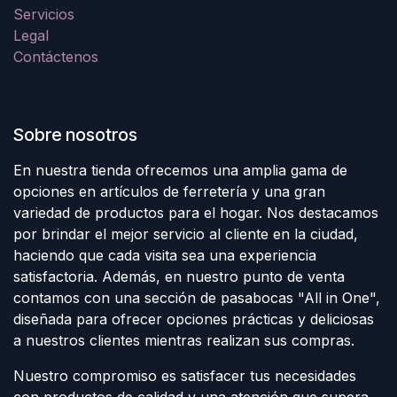
Servicios
Legal
Contáctenos
Sobre nosotros
En nuestra tienda ofrecemos una amplia gama de
opciones en artículos de ferretería y una gran
variedad de productos para el hogar. Nos destacamos
por brindar el mejor servicio al cliente en la ciudad,
haciendo que cada visita sea una experiencia
satisfactoria. Además, en nuestro punto de venta
contamos con una sección de pasabocas "All in One",
diseñada para ofrecer opciones prácticas y deliciosas
a nuestros clientes mientras realizan sus compras.
Nuestro compromiso es satisfacer tus necesidades