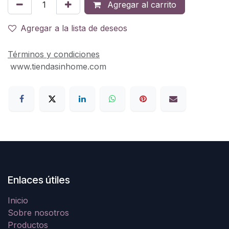
Agregar al carrito
Agregar a la lista de deseos
Términos y condiciones
www.tiendasinhome.com
Enlaces útiles
Inicio
Sobre nosotros
Productos