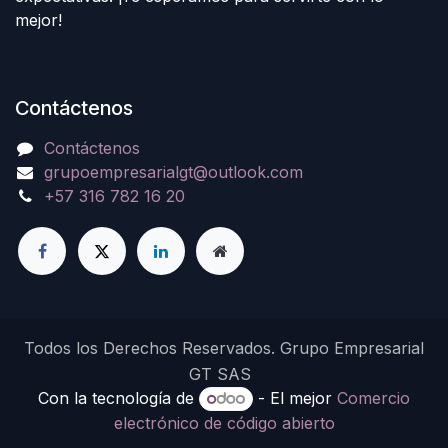
mejor!
Contáctenos
Contáctenos
grupoempresarialgt@outlook.com
+57 316 782 16 20
Todos los Derechos Reservados. Grupo Empresarial
GT SAS
Con la tecnología de
- El mejor
Comercio
electrónico de código abierto