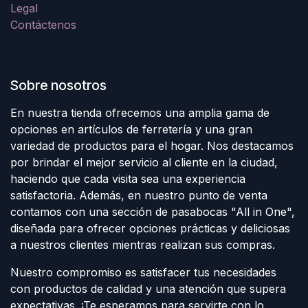
Legal
Contáctenos
Sobre nosotros
En nuestra tienda ofrecemos una amplia gama de
opciones en artículos de ferretería y una gran
variedad de productos para el hogar. Nos destacamos
por brindar el mejor servicio al cliente en la ciudad,
haciendo que cada visita sea una experiencia
satisfactoria. Además, en nuestro punto de venta
contamos con una sección de pasabocas "All in One",
diseñada para ofrecer opciones prácticas y deliciosas
a nuestros clientes mientras realizan sus compras.
Nuestro compromiso es satisfacer tus necesidades
con productos de calidad y una atención que supera
expectativas. ¡Te esperamos para servirte con lo