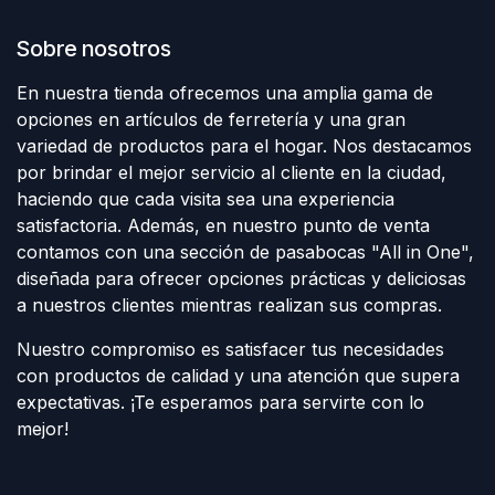
Sobre nosotros
En nuestra tienda ofrecemos una amplia gama de
opciones en artículos de ferretería y una gran
variedad de productos para el hogar. Nos destacamos
por brindar el mejor servicio al cliente en la ciudad,
haciendo que cada visita sea una experiencia
satisfactoria. Además, en nuestro punto de venta
contamos con una sección de pasabocas "All in One",
diseñada para ofrecer opciones prácticas y deliciosas
a nuestros clientes mientras realizan sus compras.
Nuestro compromiso es satisfacer tus necesidades
con productos de calidad y una atención que supera
expectativas. ¡Te esperamos para servirte con lo
mejor!