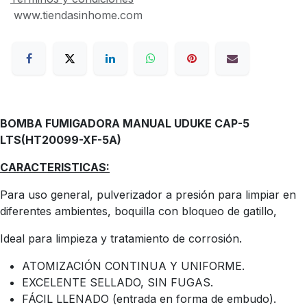
www.tiendasinhome.com
BOMBA FUMIGADORA MANUAL UDUKE CAP-5
LTS(HT20099-XF-5A)
CARACTERISTICAS:
Para uso general, pulverizador a presión para limpiar en
diferentes ambientes, boquilla con bloqueo de gatillo,
Ideal para limpieza y tratamiento de corrosión.
ATOMIZACIÓN CONTINUA Y UNIFORME.
EXCELENTE SELLADO, SIN FUGAS.
FÁCIL LLENADO (entrada en forma de embudo).