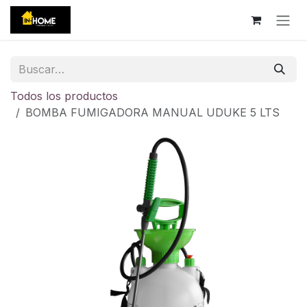
Ir al contenido
Todos los productos
BOMBA FUMIGADORA MANUAL UDUKE 5 LTS