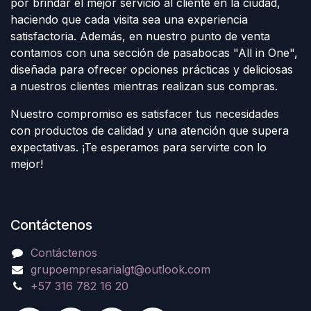
por brindar el mejor servicio al cliente en la ciudad,
haciendo que cada visita sea una experiencia
satisfactoria. Además, en nuestro punto de venta
contamos con una sección de pasabocas "All in One",
diseñada para ofrecer opciones prácticas y deliciosas
a nuestros clientes mientras realizan sus compras.
Nuestro compromiso es satisfacer tus necesidades
con productos de calidad y una atención que supera
expectativas. ¡Te esperamos para servirte con lo
mejor!
Contáctenos
Contáctenos
grupoempresarialgt@outlook.com
+57 316 782 16 20