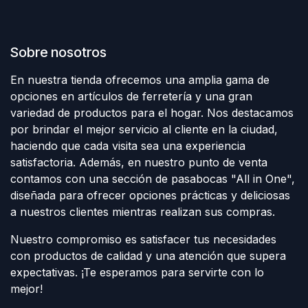
Sobre nosotros
En nuestra tienda ofrecemos una amplia gama de
opciones en artículos de ferretería y una gran
variedad de productos para el hogar. Nos destacamos
por brindar el mejor servicio al cliente en la ciudad,
haciendo que cada visita sea una experiencia
satisfactoria. Además, en nuestro punto de venta
contamos con una sección de pasabocas "All in One",
diseñada para ofrecer opciones prácticas y deliciosas
a nuestros clientes mientras realizan sus compras.
Nuestro compromiso es satisfacer tus necesidades
con productos de calidad y una atención que supera
expectativas. ¡Te esperamos para servirte con lo
mejor!