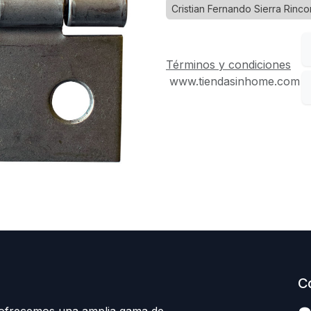
Cristian Fernando Sierra Rinco
Términos y condiciones
www.tiendasinhome.com
C