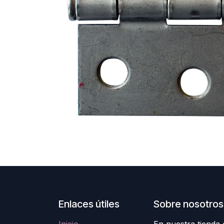
Enlaces útiles
Sobre nosotros