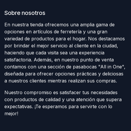
Sobre nosotros
En nuestra tienda ofrecemos una amplia gama de
opciones en artículos de ferretería y una gran
variedad de productos para el hogar. Nos destacamos
por brindar el mejor servicio al cliente en la ciudad,
haciendo que cada visita sea una experiencia
satisfactoria. Además, en nuestro punto de venta
contamos con una sección de pasabocas "All in One",
diseñada para ofrecer opciones prácticas y deliciosas
a nuestros clientes mientras realizan sus compras.
Nuestro compromiso es satisfacer tus necesidades
con productos de calidad y una atención que supera
expectativas. ¡Te esperamos para servirte con lo
mejor!