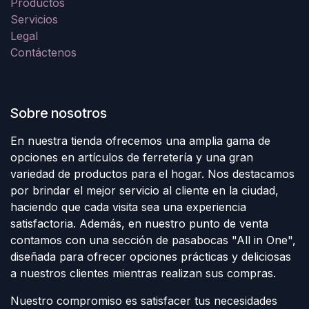
Productos
Servicios
Legal
Contáctenos
Sobre nosotros
En nuestra tienda ofrecemos una amplia gama de
opciones en artículos de ferretería y una gran
variedad de productos para el hogar. Nos destacamos
por brindar el mejor servicio al cliente en la ciudad,
haciendo que cada visita sea una experiencia
satisfactoria. Además, en nuestro punto de venta
contamos con una sección de pasabocas "All in One",
diseñada para ofrecer opciones prácticas y deliciosas
a nuestros clientes mientras realizan sus compras.
Nuestro compromiso es satisfacer tus necesidades