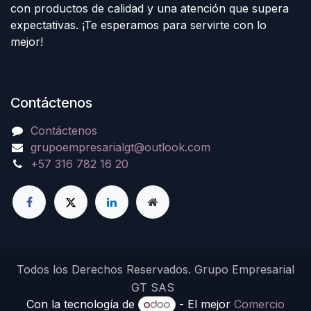
con productos de calidad y una atención que supera
expectativas. ¡Te esperamos para servirte con lo
mejor!
Contáctenos
Contáctenos
grupoempresarialgt@outlook.com
+57 316 782 16 20
Todos los Derechos Reservados. Grupo Empresarial
GT SAS
Con la tecnología de
- El mejor
Comercio