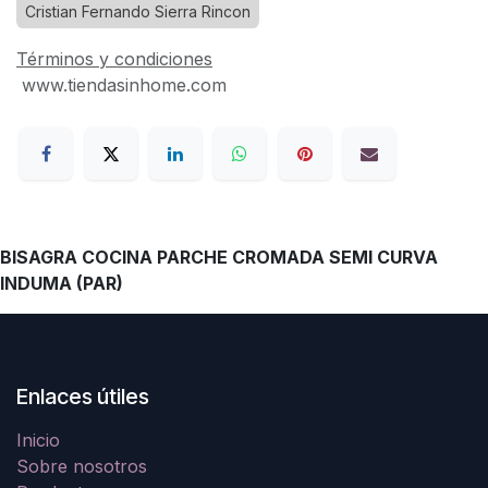
Cristian Fernando Sierra Rincon
Términos y condiciones
www.tiendasinhome.com
BISAGRA COCINA PARCHE CROMADA SEMI CURVA
INDUMA (PAR)
Enlaces útiles
Inicio
Sobre nosotros