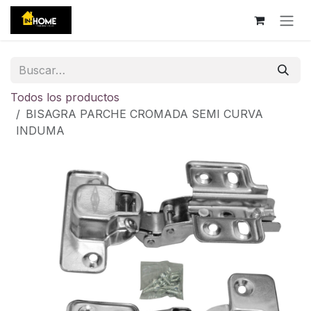
Ir al contenido
Todos los productos
BISAGRA PARCHE CROMADA SEMI CURVA
INDUMA