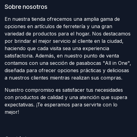
Sobre nosotros
En nuestra tienda ofrecemos una amplia gama de
opciones en artículos de ferretería y una gran
variedad de productos para el hogar. Nos destacamos
por brindar el mejor servicio al cliente en la ciudad,
haciendo que cada visita sea una experiencia
satisfactoria. Además, en nuestro punto de venta
contamos con una sección de pasabocas "All in One",
diseñada para ofrecer opciones prácticas y deliciosas
a nuestros clientes mientras realizan sus compras.
Nuestro compromiso es satisfacer tus necesidades
con productos de calidad y una atención que supera
expectativas. ¡Te esperamos para servirte con lo
mejor!